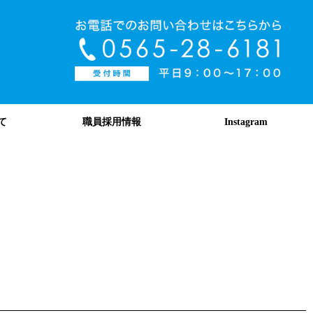
て
職員採用情報
Instagram