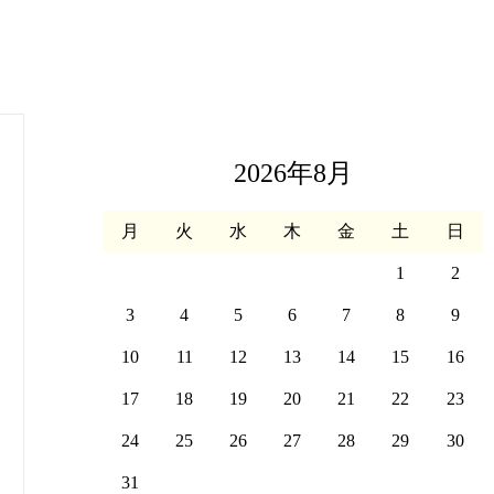
2026年8月
月
火
水
木
金
土
日
1
2
3
4
5
6
7
8
9
10
11
12
13
14
15
16
17
18
19
20
21
22
23
24
25
26
27
28
29
30
31