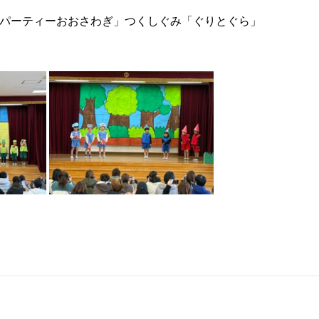
パーティーおおさわぎ」つくしぐみ「ぐりとぐら」