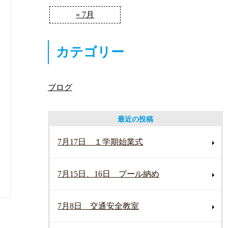
« 7月
カテゴリー
ブログ
最近の投稿
7月17日 １学期始業式
7月15日、16日 プール納め
7月8日 交通安全教室