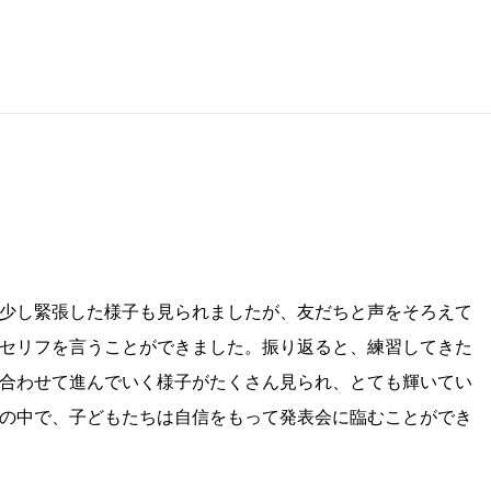
少し緊張した様子も見られましたが、友だちと声をそろえて
セリフを言うことができました。振り返ると、練習してきた
合わせて進んでいく様子がたくさん見られ、とても輝いてい
の中で、子どもたちは自信をもって発表会に臨むことができ