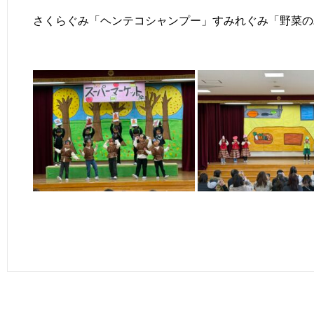
さくらぐみ「ヘンテコシャンプー」すみれぐみ「野菜の