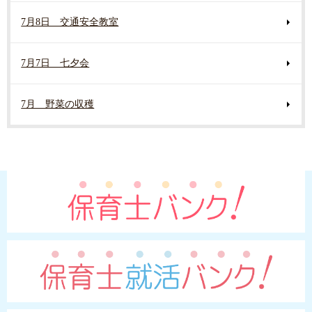
7月8日 交通安全教室
7月7日 七夕会
7月 野菜の収穫