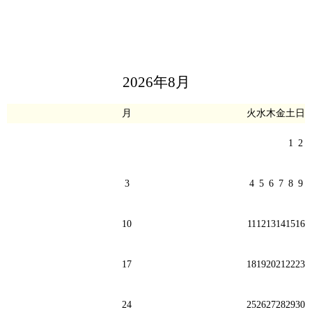
2026年8月
月
火
水
木
金
土
日
1
2
3
4
5
6
7
8
9
10
11
12
13
14
15
16
17
18
19
20
21
22
23
24
25
26
27
28
29
30