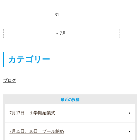
31
« 7月
カテゴリー
ブログ
最近の投稿
7月17日 １学期始業式
7月15日、16日 プール納め