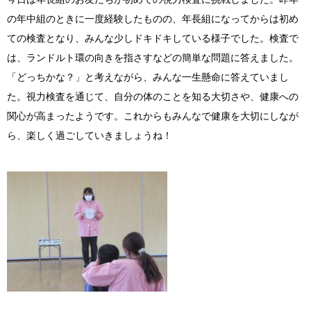
Instagram
の年中組のときに一度経験したものの、年長組になってからは初め
ての検査となり、みんな少しドキドキしている様子でした。検査で
は、ランドルト環の向きを指さすなどの簡単な問題に答えました。
「どっちかな？」と考えながら、みんな一生懸命に答えていまし
た。視力検査を通じて、自分の体のことを知る大切さや、健康への
関心が高まったようです。これからもみんなで健康を大切にしなが
ら、楽しく過ごしていきましょうね！