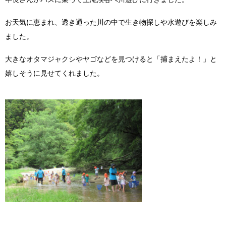
Instagram
お天気に恵まれ、透き通った川の中で生き物探しや水遊びを楽しみ
ました。
大きなオタマジャクシやヤゴなどを見つけると「捕まえたよ！」と
嬉しそうに見せてくれました。