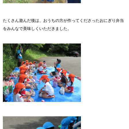
たくさん遊んだ後は、おうちの方が作ってくださったおにぎり弁当
をみんなで美味しくいただきました。