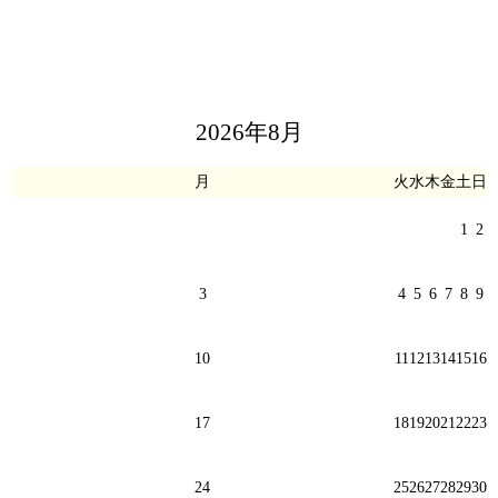
2026年8月
月
火
水
木
金
土
日
1
2
3
4
5
6
7
8
9
10
11
12
13
14
15
16
17
18
19
20
21
22
23
24
25
26
27
28
29
30