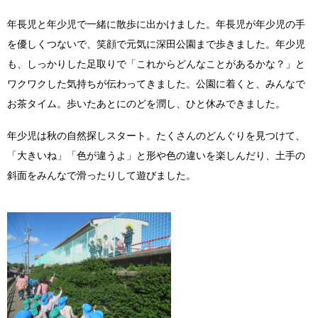
Instagram
年長児と年少児で一緒に散歩に出かけました。年長児が年少児の手
を優しくつないで、笑顔で元気に深田公園まで歩きました。年少児
も、しっかりした足取りで「これからどんなことがあるかな？」と
ワクワクした気持ちが伝わってきました。公園に着くと、みんなで
お茶タイム。歩いたあとにのどを潤し、ひと休みできました。
年少児は秋の自然探しスタート。たくさんのどんぐりを見つけて、
「大きいね」「色が違うよ」と形や色の違いを楽しんだり、土手の
斜面をみんなで滑ったりして遊びました。