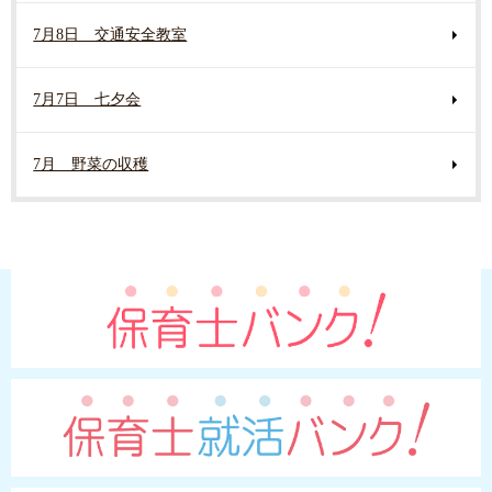
7月8日 交通安全教室
7月7日 七夕会
7月 野菜の収穫