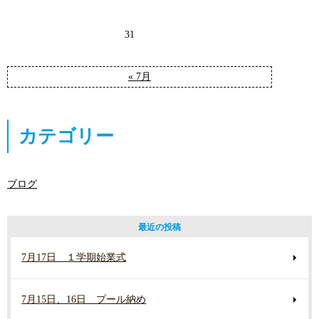
31
« 7月
カテゴリー
ブログ
最近の投稿
7月17日 １学期始業式
7月15日、16日 プール納め