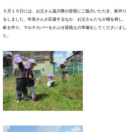
Instagram
５月１５日には、お父さん協力隊の皆様にご協力いただき、畝作り
をしました。年長さんが応援するなか、お父さんたちが畑を耕し、
畝を作り、マルチカバーをかぶせ苗植えの準備をしてくださいまし
た。