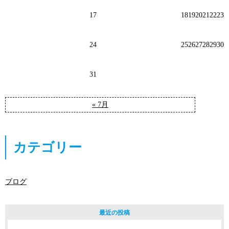
17
18
19
20
21
22
23
24
25
26
27
28
29
30
31
« 7月
カテゴリー
ブログ
最近の投稿