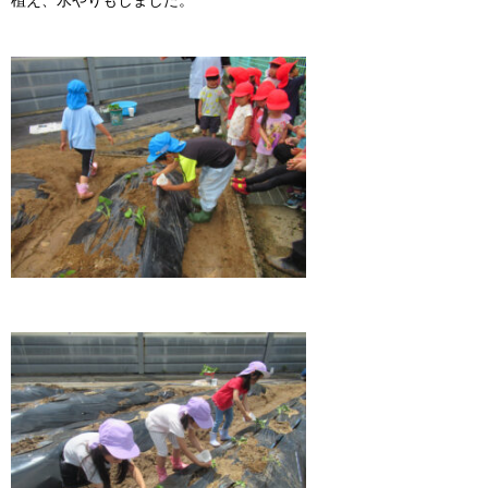
植え、水やりもしました。