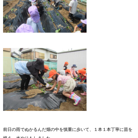
前日の雨でぬかるんだ畑の中を慎重に歩いて、１本１本丁寧に苗を