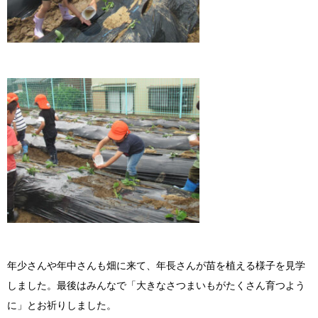
年少さんや年中さんも畑に来て、年長さんが苗を植える様子を見学
しました。最後はみんなで「大きなさつまいもがたくさん育つよう
に」とお祈りしました。