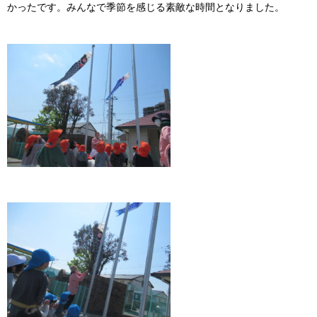
かったです。みんなで季節を感じる素敵な時間となりました。