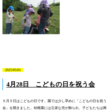
2025/05/01
4月28日 こどもの日を祝う会
５月５日はこどもの日です。園では少し早めに「こどもの日を祝う
会」を開きました。幼稚園には立派な兜が飾られ、子どもたちは興