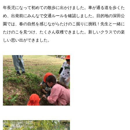
年長児になって初めての散歩に出かけました。車が通る道を歩くた
め、出発前にみんなで交通ルールを確認しました。目的地の深田公
園では、春の自然を感じながらたけのこ掘りに挑戦！先生と一緒に
たけのこを見つけ、たくさん収穫できました。新しいクラスでの楽
しい思い出ができました。