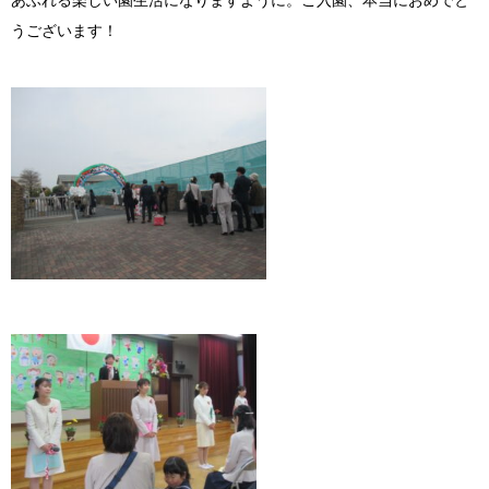
あふれる楽しい園生活になりますように。ご入園、本当におめでと
うございます！