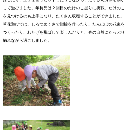
Instagram
して遊びました。年長児は２回目のたけのこ掘りに挑戦。たけのこ
を見つけるのも上手になり、たくさん収穫することができました。
草花遊びでは、しろつめくさで指輪を作ったり、たんぽぽの花束を
つくったり、わたげを飛ばして楽しんだりと、春の自然にたっぷり
触れながら過ごしました。